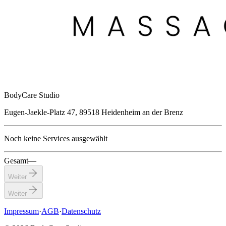
BodyCare Studio
Eugen-Jaekle-Platz 47, 89518 Heidenheim an der Brenz
Noch keine Services ausgewählt
Gesamt
—
Weiter
Weiter
Impressum
·
AGB
·
Datenschutz